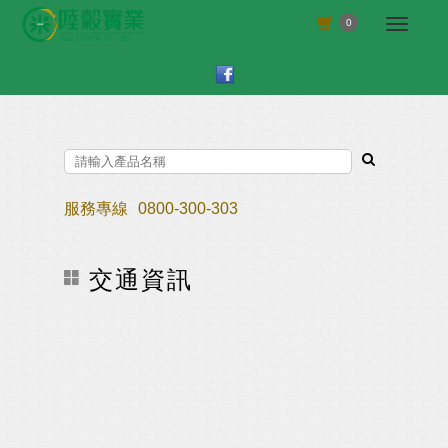
Select Language
▼
0
服務專線
0800-300-303
交通資訊