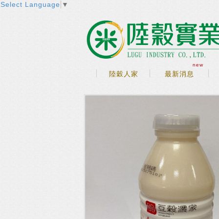
Select Language
▼
new
陸穀人家
最新消息