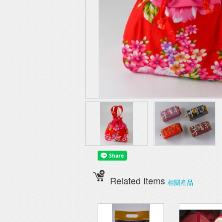
Related Items
相關產品