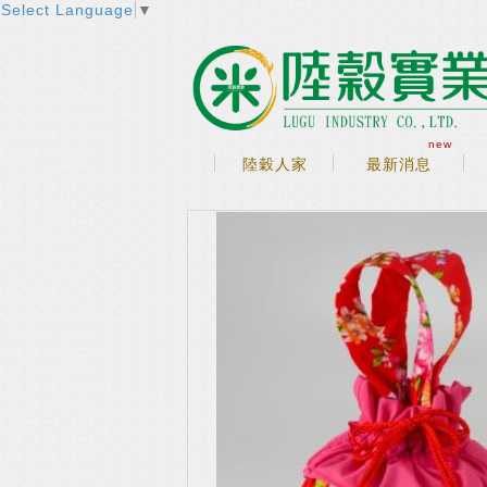
Select Language
▼
new
陸穀人家
最新消息